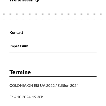
Kontakt
Impressum
Termine
COLONIA ON EIS UA 2022 / Edition 2024
Fr, 4.10.2024, 19.30h