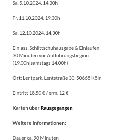
Sa, 5.10.2024, 14.30h
Fr, 11.10.2024, 19.30h
Sa, 12.10.2024, 14.30h
Einlass, Schlittschuhausgabe & Einlaufen:
30 Minuten vor Aufführungsbeginn
(19.00h
|samstags 14.00h
)
Ort:
Lentpark, Lentstraße 30, 50668 Köln
Eintritt 18,50 € / erm. 12 €
Karten über
Rausgegangen
Weitere Informationen:
Dauer ca. 90 Minuten