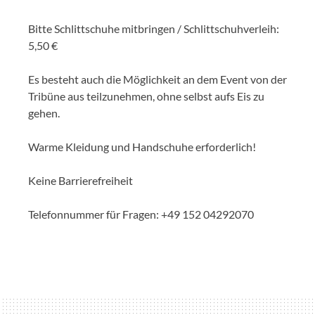
Bitte Schlittschuhe mitbringen / Schlittschuhverleih:
5,50 €
Es besteht auch die Möglichkeit an dem Event von der
Tribüne aus teilzunehmen, ohne selbst aufs Eis zu
gehen.
Warme Kleidung und Handschuhe erforderlich!
Keine Barrierefreiheit
Telefonnummer für Fragen: +49 152 04292070